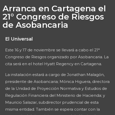
Arranca en Cartagena el
21° Congreso de Riesgos
de Asobancaria
El Universal
Este 16 y 17 de noviembre se llevará a cabo el 21°
Congreso de Riesgos organizado por Asobancaria. La
cita será en el hotel Hyatt Regency en Cartagena.
La instalación estará a cargo de Jonathan Malagón,
presidente de Asobancaria; Mónica Higuera, directora
de la Unidad de Proyección Normativa y Estudios de
Regulación Financiera del Ministerio de Hacienda; y
Mauricio Salazar, subdirector prudencial de esta
misma entidad. También se espera contar con la