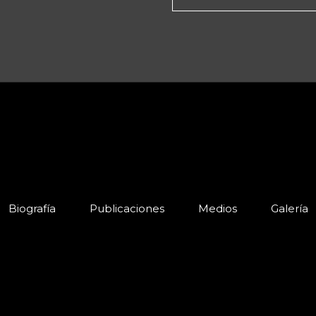
Biografía
Publicaciones
Medios
Galería