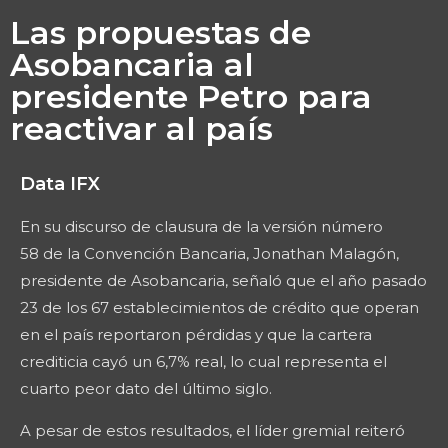
Las propuestas de
Asobancaria al
presidente Petro para
reactivar al país
Data IFX
En su discurso de clausura de la versión número
58 de la Convención Bancaria, Jonathan Malagón,
presidente de Asobancaria, señaló que el año pasado
23 de los 67 establecimientos de crédito que operan
en el país reportaron pérdidas y que la cartera
crediticia cayó un 6,7% real, lo cual representa el
cuarto peor dato del último siglo.
A pesar de estos resultados, el líder gremial reiteró