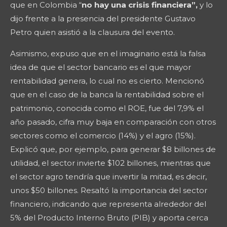
que en Colombia “
no hay una crisis financiera”,
y lo
dijo frente a la presencia del presidente Gustavo
Petro quien asistió a la clausura del evento.
Asimismo, expuso que en el imaginario está la falsa
idea de que el sector bancario es el que mayor
rentabilidad genera, lo cual no es cierto. Mencionó
que en el caso de la banca la rentabilidad sobre el
patrimonio, conocida como el ROE, fue del 7,9% el
año pasado, cifra muy baja en comparación con otros
sectores como el comercio (14%) y el agro (15%).
Explicó que, por ejemplo, para generar $8 billones de
utilidad, el sector invierte $102 billones, mientras que
el sector agro tendría que invertir la mitad, es decir,
unos $50 billones. Resaltó la importancia del sector
financiero, indicando que representa alrededor del
5% del Producto Interno Bruto (PIB) y aporta cerca