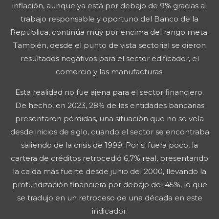
inflación, aunque ya está por debajo de 9% gracias al
trabajo responsable y oportuno del Banco de la
República, continúa muy por encima del rango meta.
También, desde el punto de vista sectorial se dieron
resultados negativos para el sector edificador, el
comercio y las manufacturas.
Esta realidad no fue ajena para el sector financiero.
De hecho, en 2023, 28% de las entidades bancarias
presentaron pérdidas, una situación que no se veía
desde inicios de siglo, cuando el sector se encontraba
saliendo de la crisis de 1999. Por si fuera poco, la
cartera de créditos retrocedió 6,7% real, presentando
la caída más fuerte desde junio del 2000, llevando la
profundización financiera por debajo del 45%, lo que
se tradujo en un retroceso de una década en este
indicador.