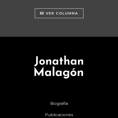
VER COLUMNA
Biografía
Publicaciones