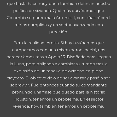
que hasta hace muy poco también definían nuestra
política de vivienda. Qué más quisiéramos que
Colombia se pareciera a Artemis II, con cifras récord,
metas cumplidas y un sector avanzando con
precisión.
Pero la realidad es otra. Si hoy tuviéramos que
compararnos con una misión aeroespacial, nos
pareceríamos más a Apolo 13. Diseñada para llegar a
la Luna, pero obligada a cambiar su rumbo tras la
explosión de un tanque de oxígeno en pleno
trayecto. El objetivo dejó de ser avanzar y pasó a ser
sobrevivir. Fue entonces cuando su comandante
pronunció una frase que quedó para la historia:
Houston, tenemos un problema. En el sector
vivienda, hoy, también tenemos un problema.