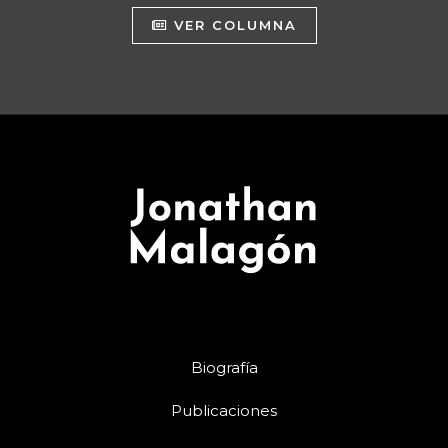
VER COLUMNA
Biografía
Publicaciones